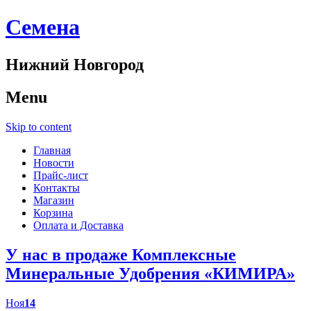
Cемена
Нижний Новгород
Menu
Skip to content
Главная
Новости
Прайс-лист
Контакты
Магазин
Корзина
Оплата и Доставка
У нас в продаже Комплексные
Минеральные Удобрения «КИМИРА»
Ноя
14