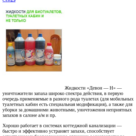
Жидкости «Девон — Н» —
уничтожители запаха широко спектра действия, в первую
очередь применяемые в разного рода туалетах (для мобильных
туалетных кабин есть специальная модификация), а также для
уборки за домашними животными, уничтожения неприятных
запахов в салоне а/м и пр.
Хорошо работает в системах коттеджной канализации —
быстро и эффективно устраняет запахи, способствует