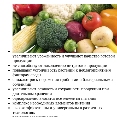
увеличивают урожайность и улучшают качество готовой
продукции
не способствуют накоплению нитратов в продукции
повышают устойчивость растений к неблагоприятным
факторам среды
снижают риск поражения грибными и бактериальными
болезнями
увеличивают лежкость и сохранность продукции при
длительном хранении
одновременно вносятся все элементы питания
комплекс необходимых элементов питания
высоко эффективны и универсальны в различных
технологиях