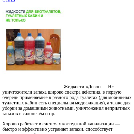
Жидкости «Девон — Н» —
уничтожители запаха широко спектра действия, в первую
очередь применяемые в разного рода туалетах (для мобильных
туалетных кабин есть специальная модификация), а также для
уборки за домашними животными, уничтожения неприятных
запахов в салоне а/м и пр.
Хорошо работает в системах коттеджной канализации —
быстро и эффективно устраняет запахи, способствует