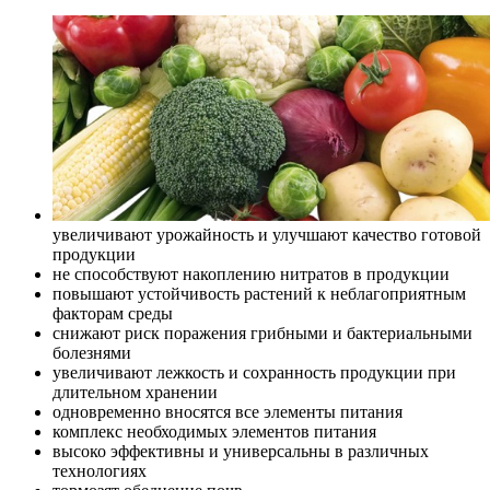
увеличивают урожайность и улучшают качество готовой
продукции
не способствуют накоплению нитратов в продукции
повышают устойчивость растений к неблагоприятным
факторам среды
снижают риск поражения грибными и бактериальными
болезнями
увеличивают лежкость и сохранность продукции при
длительном хранении
одновременно вносятся все элементы питания
комплекс необходимых элементов питания
высоко эффективны и универсальны в различных
технологиях