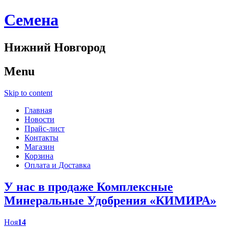
Cемена
Нижний Новгород
Menu
Skip to content
Главная
Новости
Прайс-лист
Контакты
Магазин
Корзина
Оплата и Доставка
У нас в продаже Комплексные
Минеральные Удобрения «КИМИРА»
Ноя
14