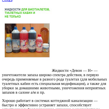
Жидкости «Девон — Н» —
уничтожители запаха широко спектра действия, в первую
очередь применяемые в разного рода туалетах (для мобильных
туалетных кабин есть специальная модификация), а также для
уборки за домашними животными, уничтожения неприятных
запахов в салоне а/м и пр.
Хорошо работает в системах коттеджной канализации —
быстро и эффективно устраняет запахи, способствует