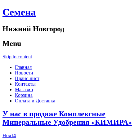
Cемена
Нижний Новгород
Menu
Skip to content
Главная
Новости
Прайс-лист
Контакты
Магазин
Корзина
Оплата и Доставка
У нас в продаже Комплексные
Минеральные Удобрения «КИМИРА»
Ноя
14