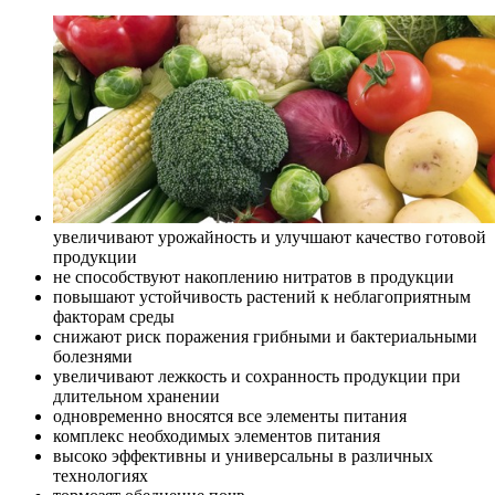
увеличивают урожайность и улучшают качество готовой
продукции
не способствуют накоплению нитратов в продукции
повышают устойчивость растений к неблагоприятным
факторам среды
снижают риск поражения грибными и бактериальными
болезнями
увеличивают лежкость и сохранность продукции при
длительном хранении
одновременно вносятся все элементы питания
комплекс необходимых элементов питания
высоко эффективны и универсальны в различных
технологиях